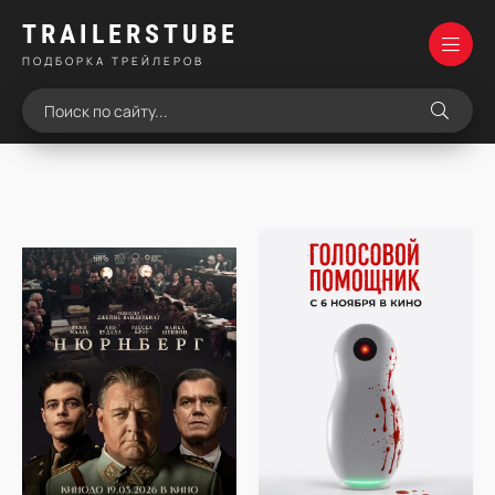
TRAILERSTUBE
ПОДБОРКА ТРЕЙЛЕРОВ